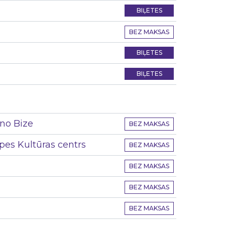
BIĻETES
BEZ MAKSAS
BIĻETES
BIĻETES
ino Bize
BEZ MAKSAS
es Kultūras centrs
BEZ MAKSAS
BEZ MAKSAS
BEZ MAKSAS
BEZ MAKSAS