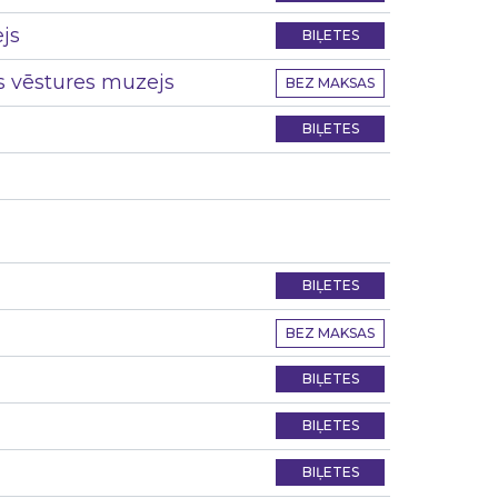
ejs
BIĻETES
nas vēstures muzejs
BEZ MAKSAS
BIĻETES
BIĻETES
BEZ MAKSAS
BIĻETES
BIĻETES
BIĻETES