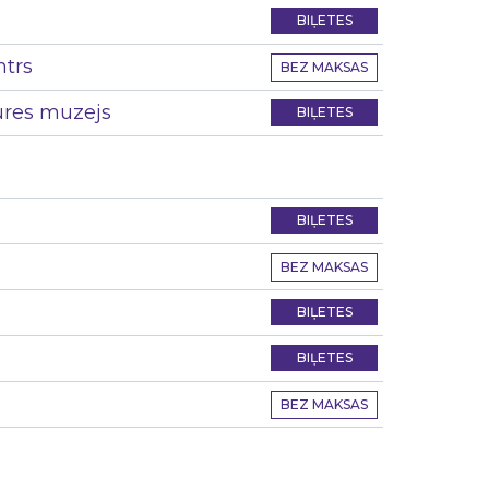
BIĻETES
ntrs
BEZ MAKSAS
tures muzejs
BIĻETES
BIĻETES
BEZ MAKSAS
BIĻETES
BIĻETES
BEZ MAKSAS