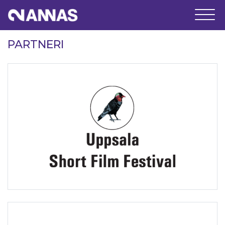
PARTNERI