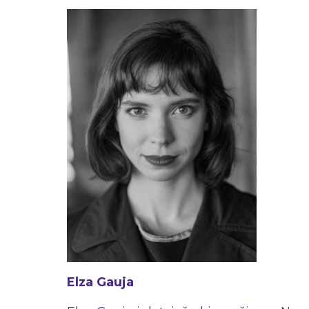
Elza Gauja