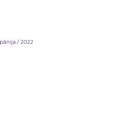
Spānija / 2022