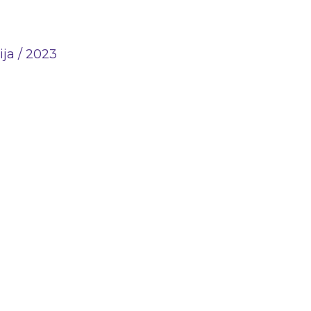
ija / 2023