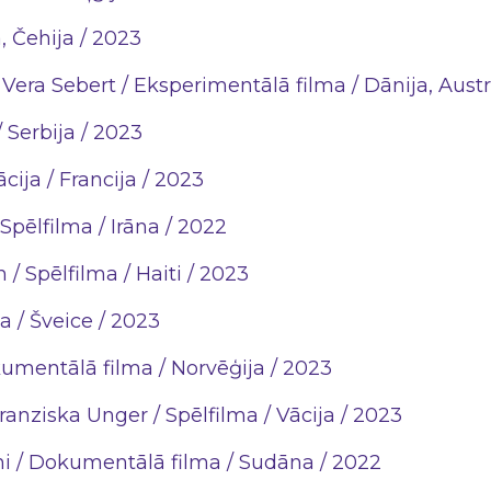
, Čehija / 2023
 Vera Sebert / Eksperimentālā filma / Dānija, Austr
/ Serbija / 2023
ija / Francija / 2023
Spēlfilma / Irāna / 2022
 / Spēlfilma / Haiti / 2023
a / Šveice / 2023
umentālā filma / Norvēģija / 2023
ranziska Unger / Spēlfilma / Vācija / 2023
 / Dokumentālā filma / Sudāna / 2022