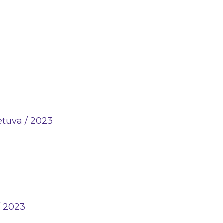
etuva / 2023
/ 2023