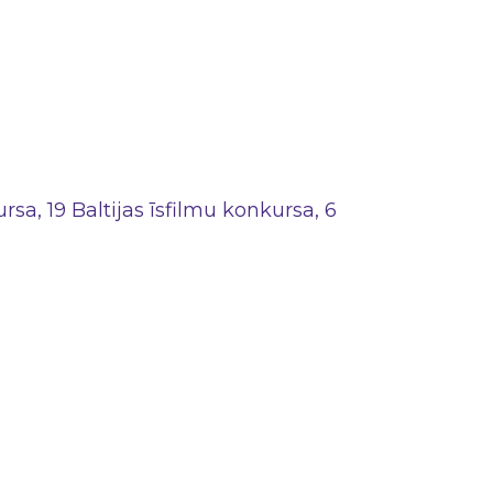
sa, 19 Baltijas īsfilmu konkursa, 6
.