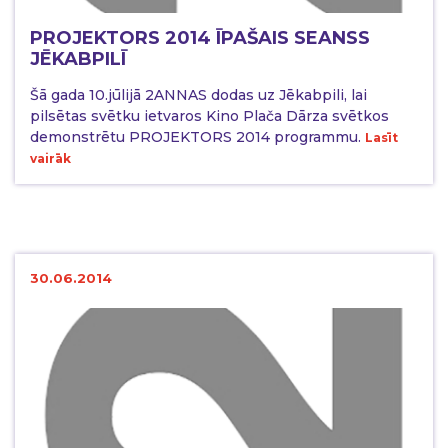
PROJEKTORS 2014 ĪPAŠAIS SEANSS
JĒKABPILĪ
Šā gada 10.jūlijā 2ANNAS dodas uz Jēkabpili, lai
pilsētas svētku ietvaros Kino Plača Dārza svētkos
demonstrētu PROJEKTORS 2014 programmu.
Lasīt
vairāk
30.06.2014