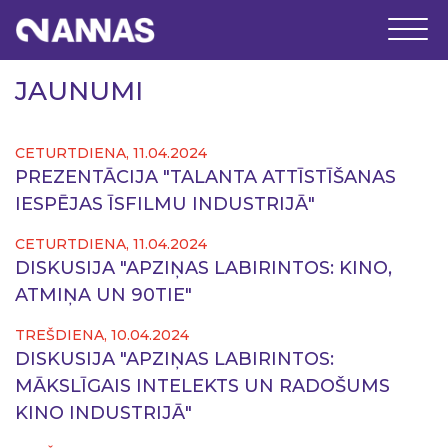
JAUNUMI
CETURTDIENA, 11.04.2024
PREZENTĀCIJA "TALANTA ATTĪSTĪŠANAS
IESPĒJAS ĪSFILMU INDUSTRIJĀ"
CETURTDIENA, 11.04.2024
DISKUSIJA "APZIŅAS LABIRINTOS: KINO,
ATMIŅA UN 90TIE"
TREŠDIENA, 10.04.2024
DISKUSIJA "APZIŅAS LABIRINTOS:
MĀKSLĪGAIS INTELEKTS UN RADOŠUMS
KINO INDUSTRIJĀ"