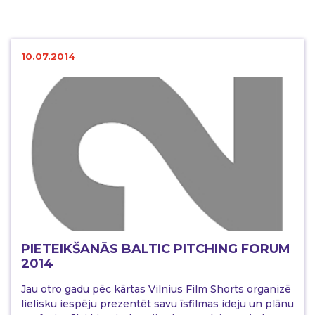
10.07.2014
PIETEIKŠANĀS BALTIC PITCHING FORUM
2014
Jau otro gadu pēc kārtas Vilnius Film Shorts organizē
lielisku iespēju prezentēt savu īsfilmas ideju un plānu