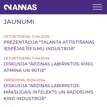
JAUNUMI
CETURTDIENA, 11.04.2024
PREZENTĀCIJA "TALANTA ATTĪSTĪŠANAS
IESPĒJAS ĪSFILMU INDUSTRIJĀ"
CETURTDIENA, 11.04.2024
DISKUSIJA "APZIŅAS LABIRINTOS: KINO,
ATMIŅA UN 90TIE"
TREŠDIENA, 10.04.2024
DISKUSIJA "APZIŅAS LABIRINTOS:
MĀKSLĪGAIS INTELEKTS UN RADOŠUMS
KINO INDUSTRIJĀ"