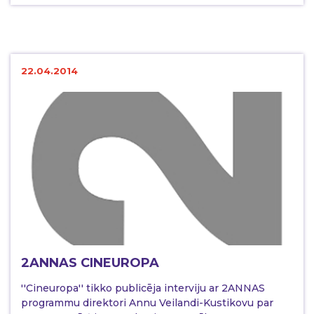
22.04.2014
2ANNAS CINEUROPA
''Cineuropa'' tikko publicēja interviju ar 2ANNAS
programmu direktori Annu Veilandi-Kustikovu par